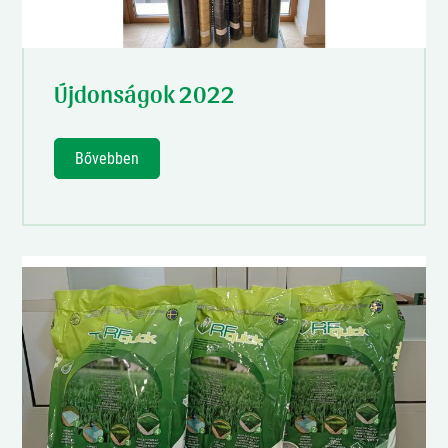
Újdonságok 2022
Bővebben