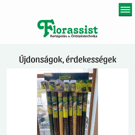
Újdonságok, érdekességek